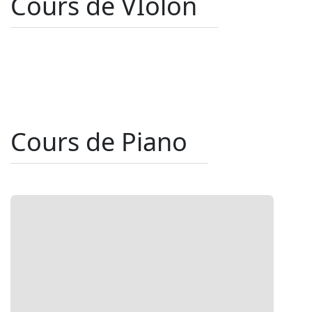
Cours de VIolon
Cours de Piano