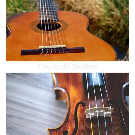
Cours de Guitare