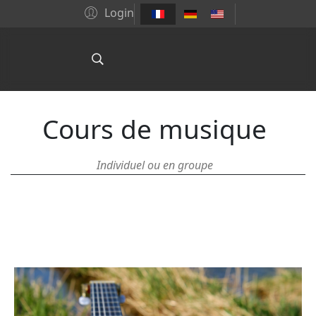
Login
Cours de musique
Individuel ou en groupe