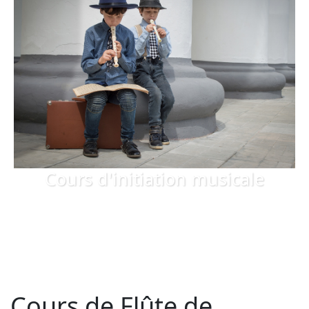
Cours d'initiation musicale
Cours de Flûte de