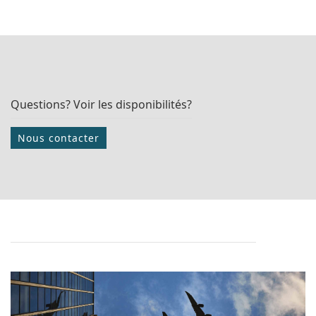
Questions? Voir les disponibilités?
Nous contacter