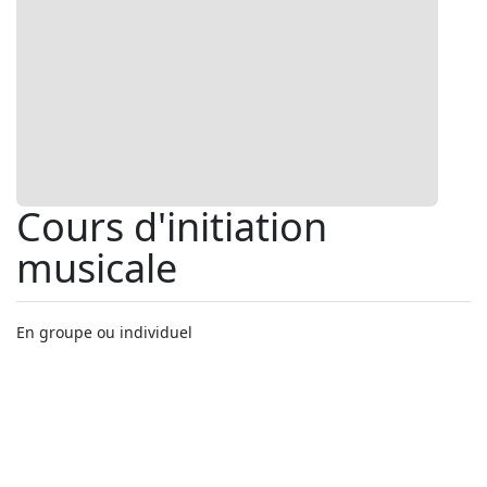
Cours d'initiation
musicale
En groupe ou individuel