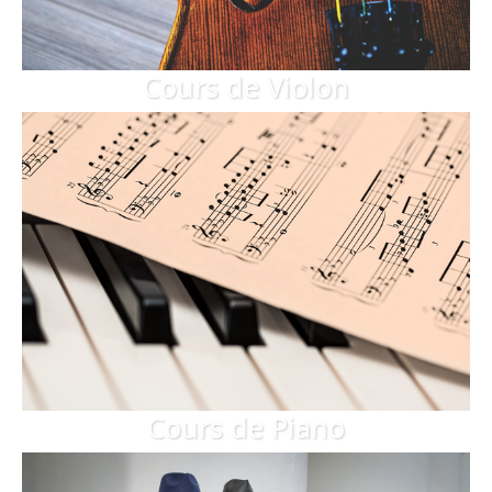
Cours de Violon
Cours de Piano